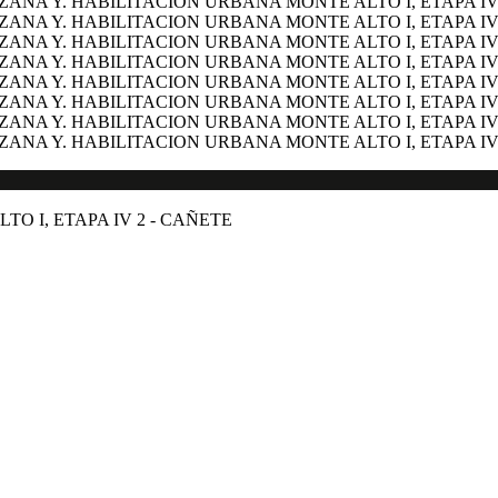
O I, ETAPA IV 2 - CAÑETE