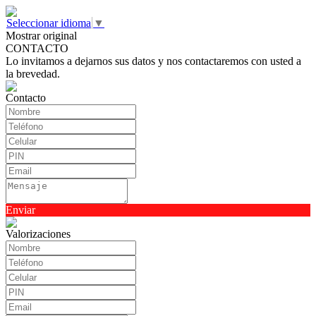
Seleccionar idioma
▼
Mostrar original
CONTACTO
Lo invitamos a dejarnos sus datos y nos contactaremos con usted a
la brevedad.
Contacto
Enviar
Valorizaciones