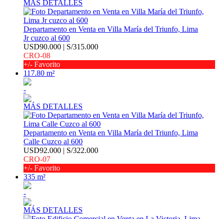
MÁS DETALLES
Departamento en Venta en Villa María del Triunfo, Lima
Jr cuzco al 600
USD90.000 | S/315.000
CRO-08
+/- Favorito
117.80 m²
-
MÁS DETALLES
Departamento en Venta en Villa María del Triunfo, Lima
Calle Cuzco al 600
USD92.000 | S/322.000
CRO-07
+/- Favorito
335 m²
-
MÁS DETALLES