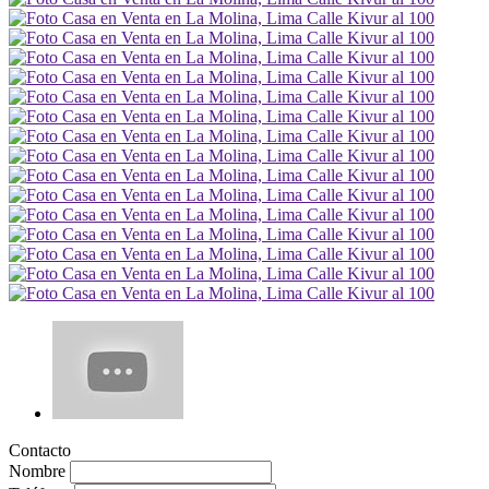
Contacto
Nombre