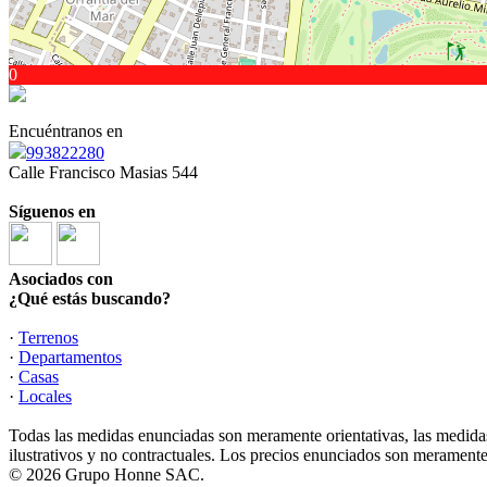
0
Encuéntranos en
993822280
Calle Francisco Masias 544
Síguenos en
Asociados con
¿Qué estás buscando?
·
Terrenos
·
Departamentos
·
Casas
·
Locales
Todas las medidas enunciadas son meramente orientativas, las medidas
ilustrativos y no contractuales. Los precios enunciados son meramente 
© 2026 Grupo Honne SAC.