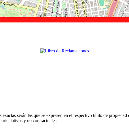
 exactas serán las que se expresen en el respectivo título de propieda
orientativos y no contractuales.