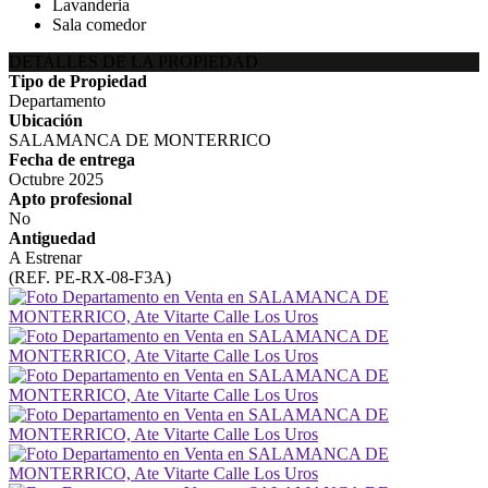
Lavanderia
Sala comedor
DETALLES DE LA PROPIEDAD
Tipo de Propiedad
Departamento
Ubicación
SALAMANCA DE MONTERRICO
Fecha de entrega
Octubre 2025
Apto profesional
No
Antiguedad
A Estrenar
(REF. PE-RX-08-F3A)