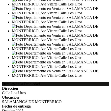
Detalles de la Propiedad
Dirección
Calle Los Uros
Ubicación
SALAMANCA DE MONTERRICO
Fecha de entrega
Octubre 2025