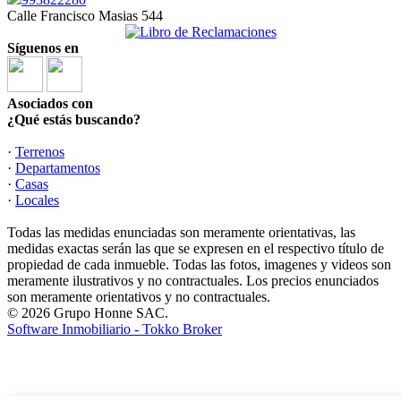
Calle Francisco Masias 544
Síguenos en
Asociados con
¿Qué estás buscando?
·
Terrenos
·
Departamentos
·
Casas
·
Locales
Todas las medidas enunciadas son meramente orientativas, las
medidas exactas serán las que se expresen en el respectivo título de
propiedad de cada inmueble. Todas las fotos, imagenes y videos son
meramente ilustrativos y no contractuales. Los precios enunciados
son meramente orientativos y no contractuales.
© 2026 Grupo Honne SAC.
Software Inmobiliario - Tokko Broker