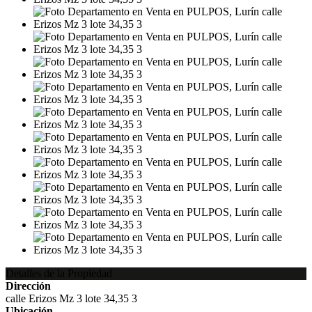
Detalles de la Propiedad
Dirección
calle Erizos Mz 3 lote 34,35 3
Ubicación