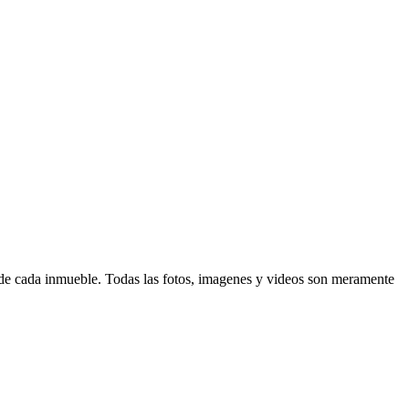
d de cada inmueble. Todas las fotos, imagenes y videos son meramente