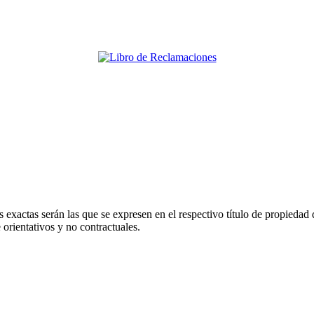
 exactas serán las que se expresen en el respectivo título de propieda
orientativos y no contractuales.